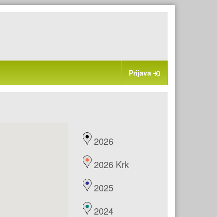
Prijava
2026
2026 Krk
2025
2024