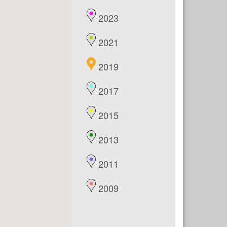
2023
2021
2019
2017
2015
2013
2011
2009