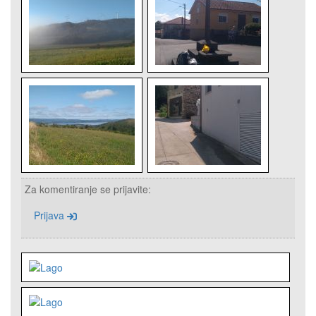
Za komentiranje se prijavite:
Prijava